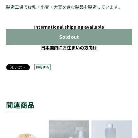
製造工場では乳・小麦・大豆を含む製品を製造しています。
International shipping available
Sold out
日本国内にお住まいの方向け
通報する
関連商品