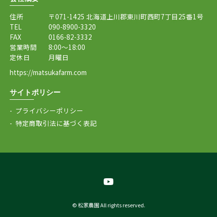
住所
〒071-1425 北海道上川郡東川町西町7丁目25番1号
TEL
090-8900-3320
FAX
0166-82-3332
営業時間
8:00～18:00
定休日
月曜日
https://matsukafarm.com
サイトポリシー
プライバシーポリシー
特定商取引法に基づく表記
© 松家農園 All rights reserved.