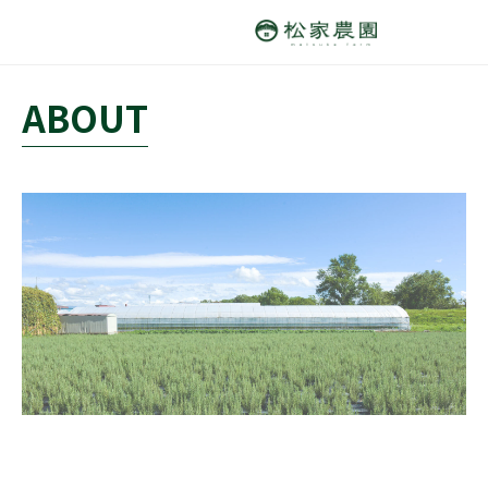
ABOUT