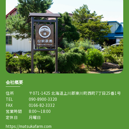
会社概要
住所
〒071-1425 北海道上川郡東川町西町7丁目25番1号
TEL
090-8900-3320
FAX
0166-82-3332
営業時間
8:00～18:00
定休日
月曜日
https://matsukafarm.com