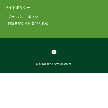
サイトポリシー
プライバシーポリシー
特定商取引法に基づく表記
© 松家農園 All rights reserved.