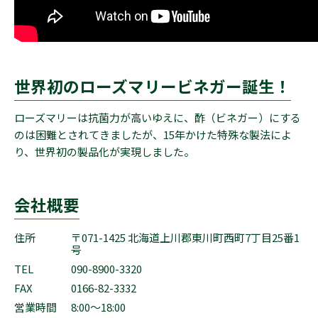
世界初のローズマリービネガー誕生！
ローズマリーは抗菌力が高いゆえに、酢（ビネガー）にする
のは困難とされてきましたが、15年かけた特殊な製法によ
り、世界初の製品化が実現しました。
会社概要
住所
〒071-1425 北海道上川郡東川町西町7丁目25番1
号
TEL
090-8900-3320
FAX
0166-82-3332
営業時間
8:00～18:00