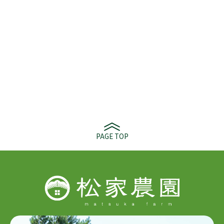
PAGE TOP