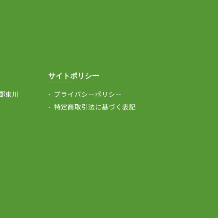
サイトポリシー
川郡東川
プライバシーポリシー
特定商取引法に基づく表記