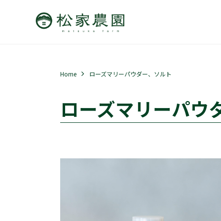
Home
ローズマリーパウダー、ソルト
ローズマリーパウ