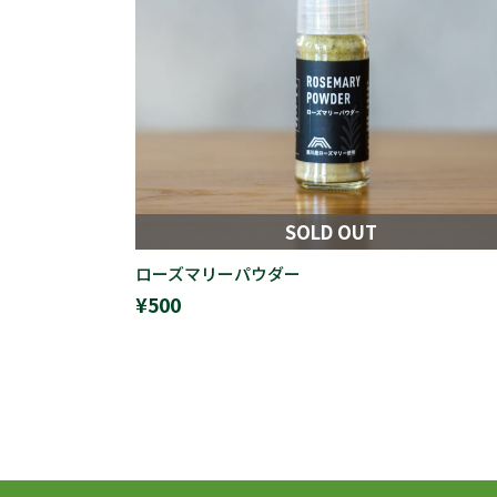
SOLD OUT
ローズマリーパウダー
¥500