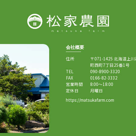
会社概要
住所
〒071-1425 北海道上
町西町7丁目25番1号
TEL
090-8900-3320
FAX
0166-82-3332
営業時間
8:00～18:00
定休日
月曜日
https://matsukafarm.com