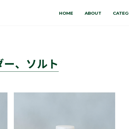
HOME
ABOUT
CATEG
ダー、ソルト