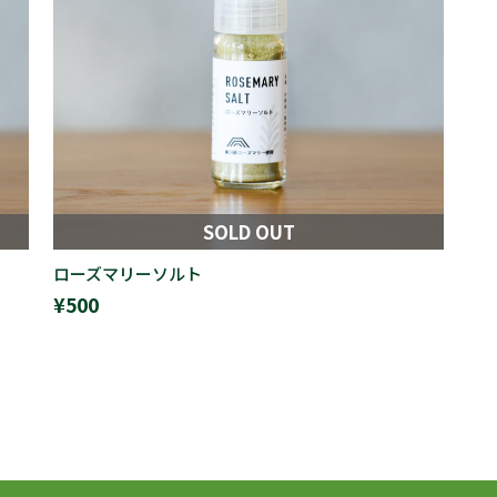
SOLD OUT
ローズマリーソルト
¥500