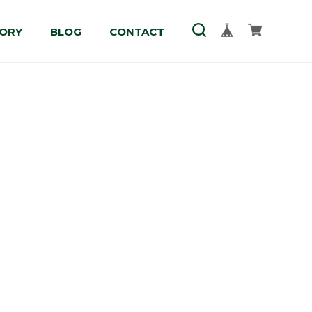
ORY
BLOG
CONTACT